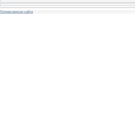
Полная версия сайта